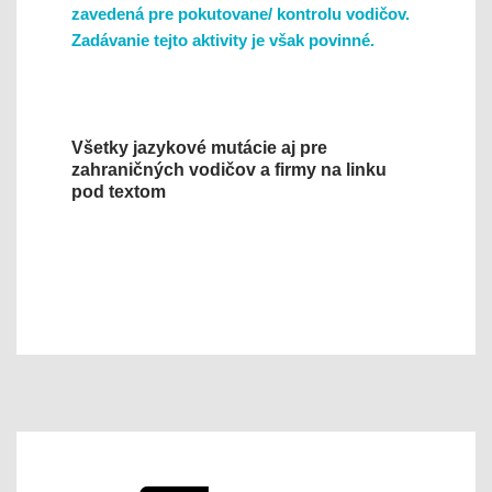
zavedená pre pokutovane/ kontrolu vodičov.
Zadávanie tejto aktivity je však povinné.
Všetky jazykové mutácie aj pre
zahraničných vodičov a firmy na linku
pod textom