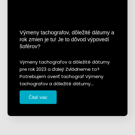
Výmeny tachografov, dôležité dátumy a
rok zmien je tu! Je to dôvod výpovedí
šoférov?
Výmeny tachografov a dôležité dátumy
pre rok 2023 a ďalej! Zvládneme to?
Potrebujem overiť tachograf Výmeny
tachografov a dôležité dátumy.…
Čitať viac