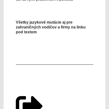
Všetky jazykové mutácie aj pre
zahraničných vodičov a firmy na linku
pod textom