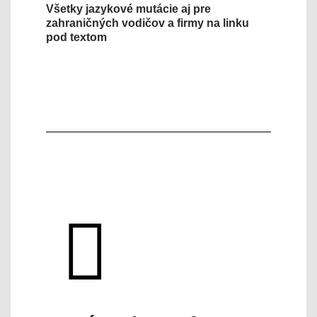
Všetky jazykové mutácie aj pre
zahraničných vodičov a firmy na linku
pod textom