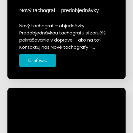
Nový tachograf – predobjednávky
Nový tachograf – objednávky
Predobjednávkou tachografu si zaručíš
pokračovanie v doprave – ako na to?
Kontaktuj nás Nové tachografy –…
Čitať viac