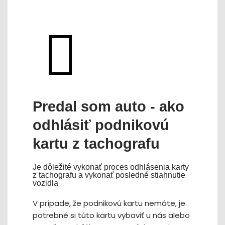
Predal som auto - ako
odhlásiť podnikovú
kartu z tachografu
Je dôležité vykonať proces odhlásenia karty
z tachografu a vykonať posledné stiahnutie
vozidla
V prípade, že podnikovú kartu nemáte, je
potrebné si túto kartu vybaviť u nás alebo