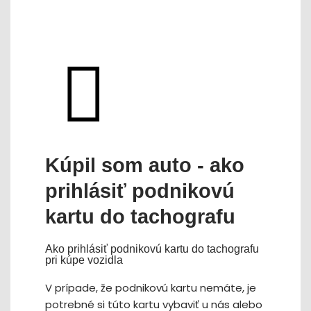
Kúpil som auto - ako
prihlásiť podnikovú
kartu do tachografu
Ako prihlásiť podnikovú kartu do tachografu
pri kúpe vozidla
V prípade, že podnikovú kartu nemáte, je
potrebné si túto kartu vybaviť u nás alebo