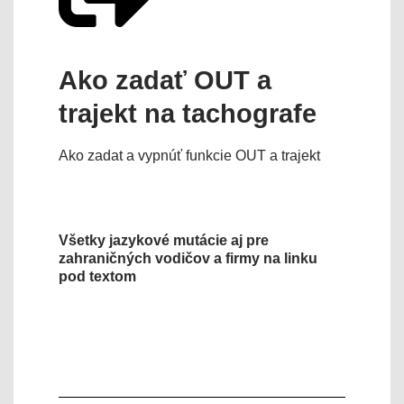
Ako zadať OUT a
trajekt na tachografe
Ako zadat a vypnúť funkcie OUT a trajekt
Všetky jazykové mutácie aj pre
zahraničných vodičov a firmy na linku
pod textom