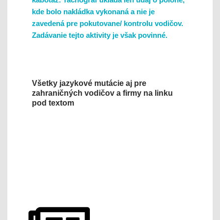
kde bolo nakládka vykonaná a nie je
zavedená pre pokutovane/ kontrolu vodičov.
Zadávanie tejto aktivity je však povinné.
Všetky jazykové mutácie aj pre
zahraničných vodičov a firmy na linku
pod textom