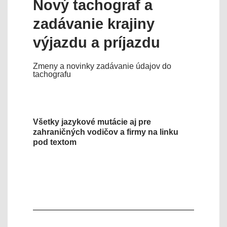
Nový tachograf a
zadávanie krajiny
výjazdu a príjazdu
Zmeny a novinky zadávanie údajov do
tachografu
Všetky jazykové mutácie aj pre
zahraničných vodičov a firmy na linku
pod textom