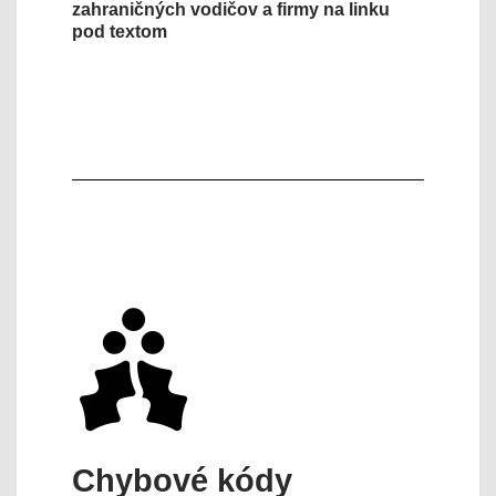
zahraničných vodičov a firmy na linku
pod textom
Chybové kódy