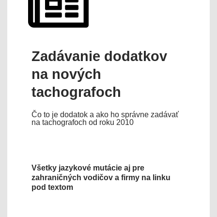
Zadávanie dodatkov
na nových
tachografoch
Čo to je dodatok a ako ho správne zadávať
na tachografoch od roku 2010
Všetky jazykové mutácie aj pre
zahraničných vodičov a firmy na linku
pod textom