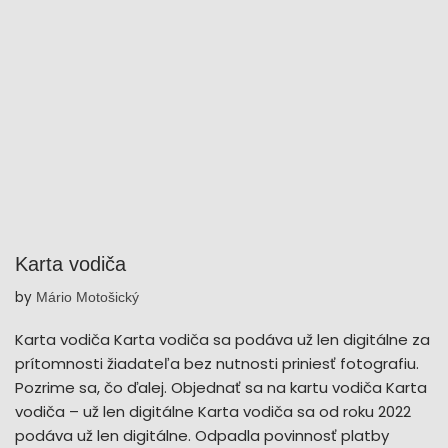
Karta vodiča
by
Mário Motošický
Karta vodiča Karta vodiča sa podáva už len digitálne za
prítomnosti žiadateľa bez nutnosti priniesť fotografiu.
Pozrime sa, čo ďalej. Objednať sa na kartu vodiča Karta
vodiča – už len digitálne Karta vodiča sa od roku 2022
podáva už len digitálne. Odpadla povinnosť platby