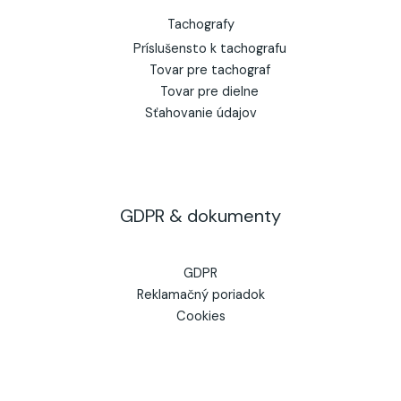
Tachografy
Príslušensto k tachografu
Tovar pre tachograf
Tovar pre dielne
Sťahovanie údajov
GDPR & dokumenty
GDPR
Reklamačný poriadok
Cookies