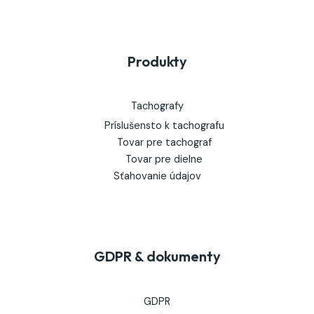
Produkty
Tachografy
Príslušensto k tachografu
Tovar pre tachograf
Tovar pre dielne
Sťahovanie údajov
GDPR & dokumenty
GDPR